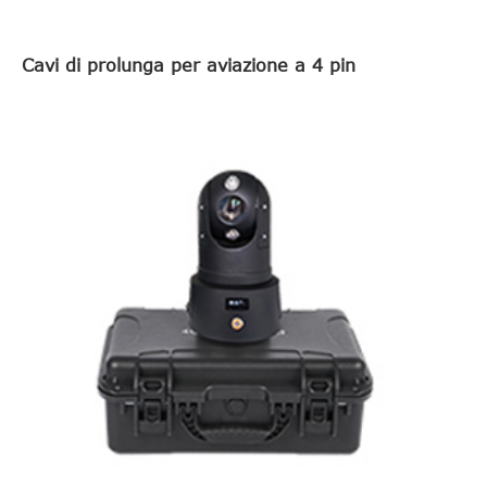
Cavi di prolunga per aviazione a 4 pin