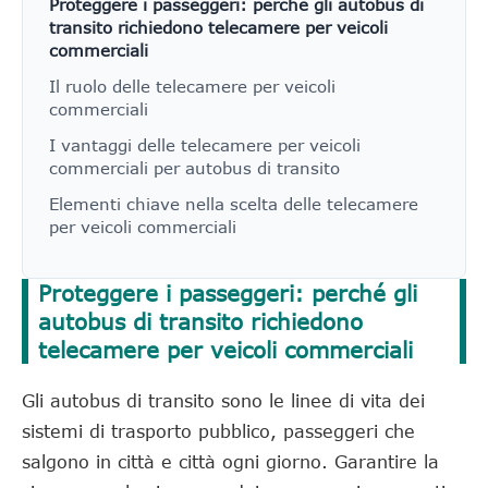
Proteggere i passeggeri: perché gli autobus di
transito richiedono telecamere per veicoli
commerciali
Il ruolo delle telecamere per veicoli
commerciali
I vantaggi delle telecamere per veicoli
commerciali per autobus di transito
Elementi chiave nella scelta delle telecamere
per veicoli commerciali
Proteggere i passeggeri: perché gli
autobus di transito richiedono
telecamere per veicoli commerciali
Gli autobus di transito sono le linee di vita dei
sistemi di trasporto pubblico, passeggeri che
salgono in città e città ogni giorno. Garantire la