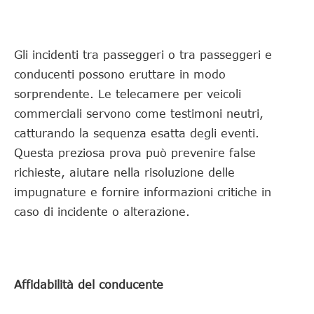
Gli incidenti tra passeggeri o tra passeggeri e
conducenti possono eruttare in modo
sorprendente. Le telecamere per veicoli
commerciali servono come testimoni neutri,
catturando la sequenza esatta degli eventi.
Questa preziosa prova può prevenire false
richieste, aiutare nella risoluzione delle
impugnature e fornire informazioni critiche in
caso di incidente o alterazione.
Affidabilità del conducente