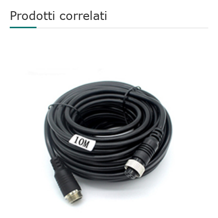
Prodotti correlati