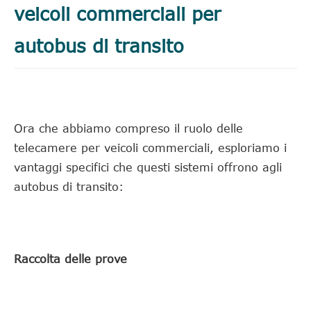
veicoli commerciali per
autobus di transito
Ora che abbiamo compreso il ruolo delle
telecamere per veicoli commerciali, esploriamo i
vantaggi specifici che questi sistemi offrono agli
autobus di transito:
Raccolta delle prove