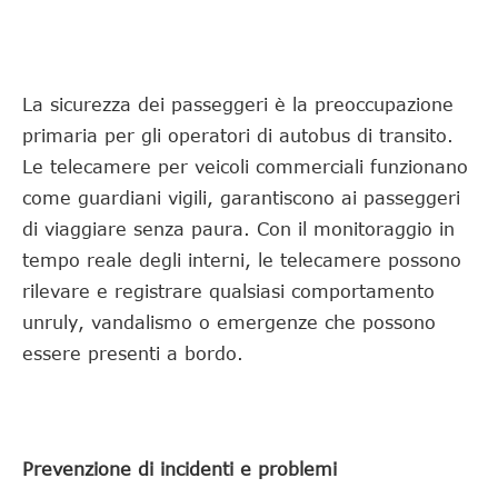
La sicurezza dei passeggeri è la preoccupazione
primaria per gli operatori di autobus di transito.
Le telecamere per veicoli commerciali funzionano
come guardiani vigili, garantiscono ai passeggeri
di viaggiare senza paura. Con il monitoraggio in
tempo reale degli interni, le telecamere possono
rilevare e registrare qualsiasi comportamento
unruly, vandalismo o emergenze che possono
essere presenti a bordo.
Prevenzione di incidenti e problemi