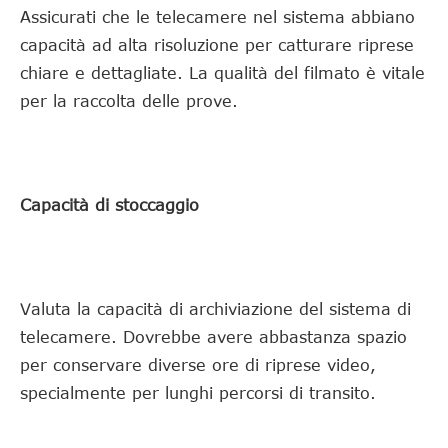
Assicurati che le telecamere nel sistema abbiano
capacità ad alta risoluzione per catturare riprese
chiare e dettagliate. La qualità del filmato è vitale
per la raccolta delle prove.
Capacità di stoccaggio
Valuta la capacità di archiviazione del sistema di
telecamere. Dovrebbe avere abbastanza spazio
per conservare diverse ore di riprese video,
specialmente per lunghi percorsi di transito.