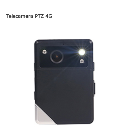
Telecamera PTZ 4G