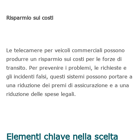
Risparmio sui costi
Le telecamere per veicoli commerciali possono
produrre un risparmio sui costi per le forze di
transito. Per prevenire i problemi, le richieste e
gli incidenti falsi, questi sistemi possono portare a
una riduzione dei premi di assicurazione e a una
riduzione delle spese legali.
Elementi chiave nella scelta