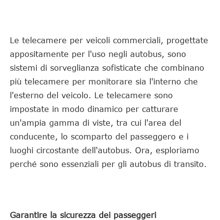
Le telecamere per veicoli commerciali, progettate
appositamente per l'uso negli autobus, sono
sistemi di sorveglianza sofisticate che combinano
più telecamere per monitorare sia l'interno che
l'esterno del veicolo. Le telecamere sono
impostate in modo dinamico per catturare
un'ampia gamma di viste, tra cui l'area del
conducente, lo scomparto del passeggero e i
luoghi circostante dell'autobus. Ora, esploriamo
perché sono essenziali per gli autobus di transito.
Garantire la sicurezza dei passeggeri