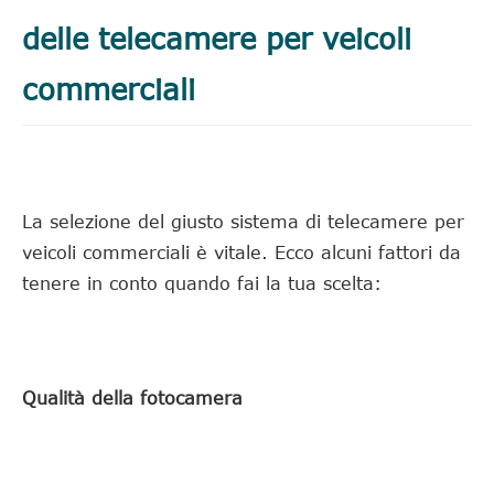
delle telecamere per veicoli
commerciali
La selezione del giusto sistema di telecamere per
veicoli commerciali è vitale. Ecco alcuni fattori da
tenere in conto quando fai la tua scelta:
Qualità della fotocamera