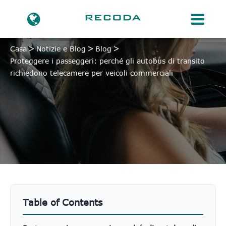
Casa
Notizie e Blog
Blog
Proteggere i passeggeri: perché gli autobus di transito
richiedono telecamere per veicoli commerciali
Table of Contents