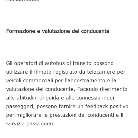
Formazione e valutazione del conducente
Gli operatori di autobus di transito possono
utilizzare il filmato registrato da telecamere per
veicoli commerciali per l'addestramento e la
valutazione del conducente. Facendo riferimento
alle abitudini di guida e alle connessioni dei
passeggeri, possono fornire un feedback positivo
per migliorare le prestazioni dei conducenti e il
servizio passeggeri.