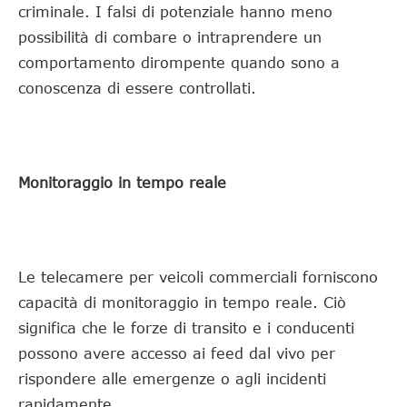
criminale. I falsi di potenziale hanno meno
possibilità di combare o intraprendere un
comportamento dirompente quando sono a
conoscenza di essere controllati.
Monitoraggio in tempo reale
Le telecamere per veicoli commerciali forniscono
capacità di monitoraggio in tempo reale. Ciò
significa che le forze di transito e i conducenti
possono avere accesso ai feed dal vivo per
rispondere alle emergenze o agli incidenti
rapidamente.