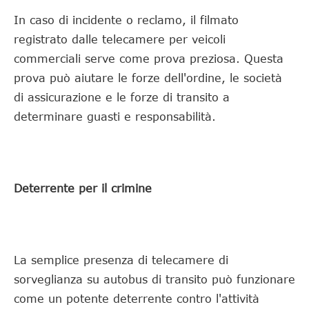
In caso di incidente o reclamo, il filmato
registrato dalle telecamere per veicoli
commerciali serve come prova preziosa. Questa
prova può aiutare le forze dell'ordine, le società
di assicurazione e le forze di transito a
determinare guasti e responsabilità.
Deterrente per il crimine
La semplice presenza di telecamere di
sorveglianza su autobus di transito può funzionare
come un potente deterrente contro l'attività