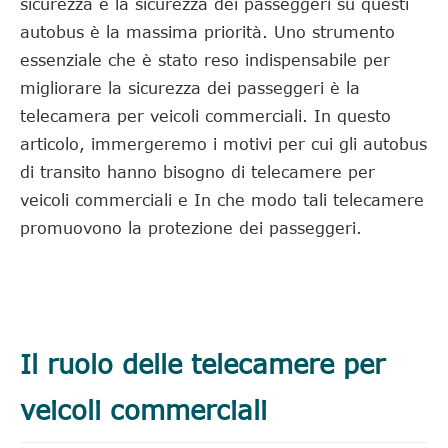
sicurezza e la sicurezza dei passeggeri su questi
autobus è la massima priorità. Uno strumento
essenziale che è stato reso indispensabile per
migliorare la sicurezza dei passeggeri è la
telecamera per veicoli commerciali. In questo
articolo, immergeremo i motivi per cui gli autobus
di transito hanno bisogno di telecamere per
veicoli commerciali e In che modo tali telecamere
promuovono la protezione dei passeggeri.
Il ruolo delle telecamere per
veicoli commerciali