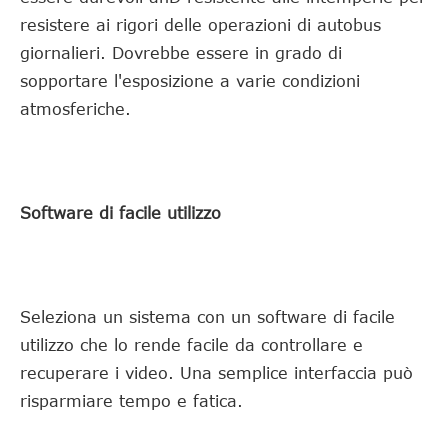
resistere ai rigori delle operazioni di autobus
giornalieri. Dovrebbe essere in grado di
sopportare l'esposizione a varie condizioni
atmosferiche.
Software di facile utilizzo
Seleziona un sistema con un software di facile
utilizzo che lo rende facile da controllare e
recuperare i video. Una semplice interfaccia può
risparmiare tempo e fatica.