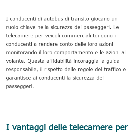
I conducenti di autobus di transito giocano un
ruolo chiave nella sicurezza dei passeggeri. Le
telecamere per veicoli commerciali tengono i
conducenti a rendere conto delle loro azioni
monitorando il loro comportamento e le azioni al
volante. Questa affidabilità incoraggia la guida
responsabile, il rispetto delle regole del traffico e
garantisce ai conducenti la sicurezza dei
passeggeri.
I vantaggi delle telecamere per