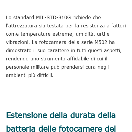
Lo standard MIL-STD-810G richiede che
l'attrezzatura sia testata per la resistenza a fattori
come temperature estreme, umidità, urti e
vibrazioni. La fotocamera della serie M502 ha
dimostrato il suo carattere in tutti questi aspetti,
rendendo uno strumento affidabile di cui il
personale militare può prendersi cura negli
ambienti più difficili.
Estensione della durata della
batteria delle fotocamere del