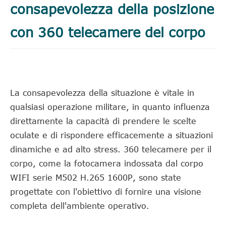
consapevolezza della posizione
con 360 telecamere del corpo
La consapevolezza della situazione è vitale in
qualsiasi operazione militare, in quanto influenza
direttamente la capacità di prendere le scelte
oculate e di rispondere efficacemente a situazioni
dinamiche e ad alto stress. 360 telecamere per il
corpo, come la fotocamera indossata dal corpo
WIFI serie M502 H.265 1600P, sono state
progettate con l'obiettivo di fornire una visione
completa dell'ambiente operativo.