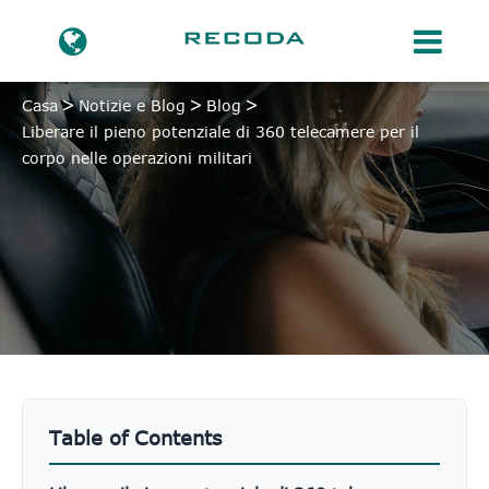
Casa
Notizie e Blog
Blog
Liberare il pieno potenziale di 360 telecamere per il
corpo nelle operazioni militari
Table of Contents