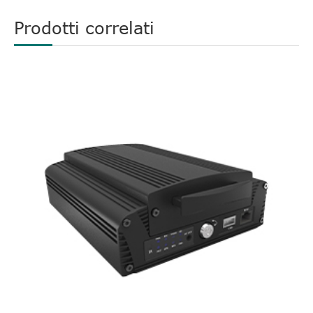
Prodotti correlati