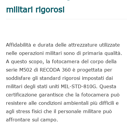
militari rigorosi
Affidabilità e durata delle attrezzature utilizzate
nelle operazioni militari sono di primaria qualità.
A questo scopo, la fotocamera del corpo della
serie M502 di RECODA 360 è progettata per
soddisfare gli standard rigorosi impostati dai
militari degli stati uniti MIL-STD-810G. Questa
certificazione garantisce che la fotocamera può
resistere alle condizioni ambientali più difficili e
agli stress fisici che il personale militare può
affrontare sul campo.