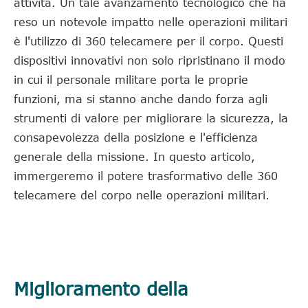
attività. Un tale avanzamento tecnologico che ha
reso un notevole impatto nelle operazioni militari
è l'utilizzo di 360 telecamere per il corpo. Questi
dispositivi innovativi non solo ripristinano il modo
in cui il personale militare porta le proprie
funzioni, ma si stanno anche dando forza agli
strumenti di valore per migliorare la sicurezza, la
consapevolezza della posizione e l'efficienza
generale della missione. In questo articolo,
immergeremo il potere trasformativo delle 360
telecamere del corpo nelle operazioni militari.
Miglioramento della