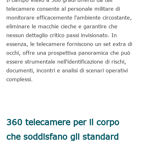
telecamere consente al personale militare di
monitorare efficacemente l'ambiente circostante,
eliminare le macchie cieche e garantire che
nessun dettaglio critico passi invisionato. In
essenza, le telecamere forniscono un set extra di
occhi, offre una prospettiva panoramica che può
essere strumentale nell'identificazione di rischi,
documenti, incontri e analisi di scenari operativi
complessi.
360 telecamere per il corpo
che soddisfano gli standard