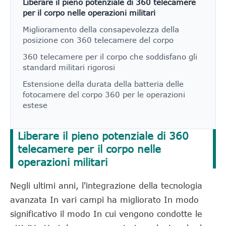
Liberare il pieno potenziale di 360 telecamere
per il corpo nelle operazioni militari
Miglioramento della consapevolezza della
posizione con 360 telecamere del corpo
360 telecamere per il corpo che soddisfano gli
standard militari rigorosi
Estensione della durata della batteria delle
fotocamere del corpo 360 per le operazioni
estese
Liberare il pieno potenziale di 360
telecamere per il corpo nelle
operazioni militari
Negli ultimi anni, l'integrazione della tecnologia
avanzata In vari campi ha migliorato In modo
significativo il modo In cui vengono condotte le