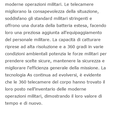
moderne operazioni militari. Le telecamere
migliorano la consapevolezza della situazione,
soddisfano gli standard militari stringenti e
offrono una durata della batteria estesa, facendo
loro una preziosa aggiunta all'equipaggiamento
del personale militare. La capacità di catturare
riprese ad alta risoluzione e a 360 gradi in varie
condizioni ambientali potenzia le forze militari per
prendere scelte sicure, mantenere la sicurezza e
migliorare l'efficienza generale della missione. La
tecnologia As continua ad evolversi, è evidente
che le 360 telecamere del corpo hanno trovato il
loro posto nell'inventario delle moderne
operazioni militari, dimostrando il loro valore di
tempo e di nuovo.