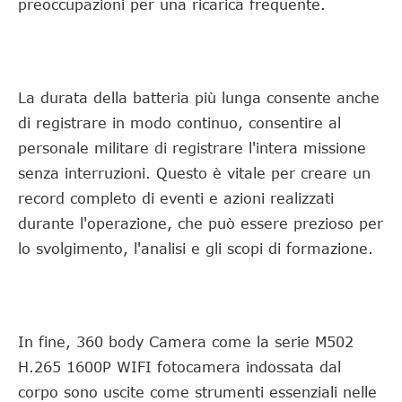
preoccupazioni per una ricarica frequente.
La durata della batteria più lunga consente anche
di registrare in modo continuo, consentire al
personale militare di registrare l'intera missione
senza interruzioni. Questo è vitale per creare un
record completo di eventi e azioni realizzati
durante l'operazione, che può essere prezioso per
lo svolgimento, l'analisi e gli scopi di formazione.
In fine, 360 body Camera come la serie M502
H.265 1600P WIFI fotocamera indossata dal
corpo sono uscite come strumenti essenziali nelle