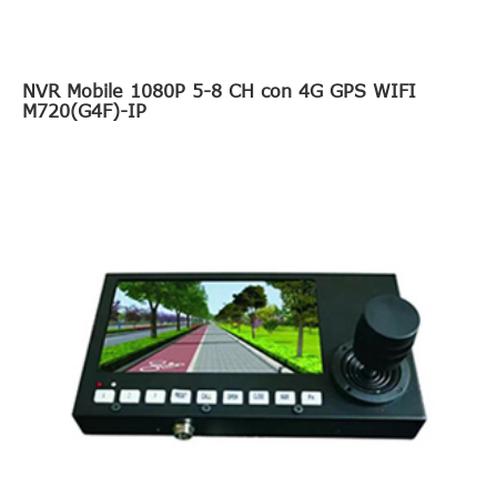
NVR Mobile 1080P 5-8 CH con 4G GPS WIFI
M720(G4F)-IP