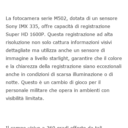
La fotocamera serie M502, dotata di un sensore
Sony IMX 335, offre capacità di registrazione
Super HD 1600P. Questa registrazione ad alta
risoluzione non solo cattura informazioni visivi
dettagliate ma utilizza anche un sensore di
immagine a livello starlight, garantire che il colore
e la chiarezza della registrazione siano eccezionali
anche in condizioni di scarsa illuminazione o di
notte. Questo è un cambio di gioco per il
personale militare che opera in ambienti con
visibilità limitata.
Il campo visivo a 360 gradi offerto da tali