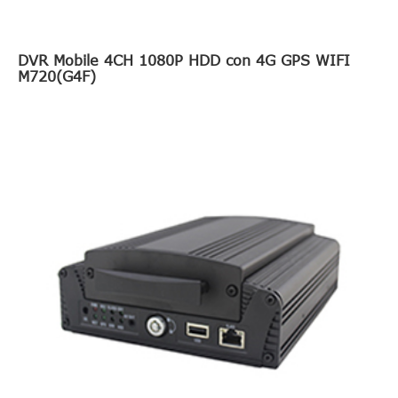
DVR Mobile 4CH 1080P HDD con 4G GPS WIFI
M720(G4F)