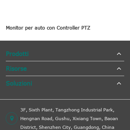
Monitor per auto con Controller PTZ
Prodotti
Risorse
Soluzioni
3F, Sixth Plant, Tangzhong Industrial Park,
Hengnan Road, Gushu, Xixiang Town, Baoan
District, Shenzhen City, Guangdong, China