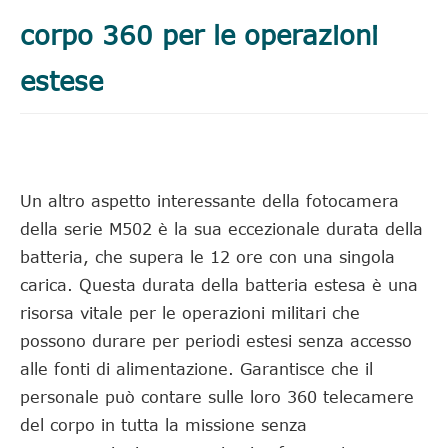
corpo 360 per le operazioni
estese
Un altro aspetto interessante della fotocamera
della serie M502 è la sua eccezionale durata della
batteria, che supera le 12 ore con una singola
carica. Questa durata della batteria estesa è una
risorsa vitale per le operazioni militari che
possono durare per periodi estesi senza accesso
alle fonti di alimentazione. Garantisce che il
personale può contare sulle loro 360 telecamere
del corpo in tutta la missione senza