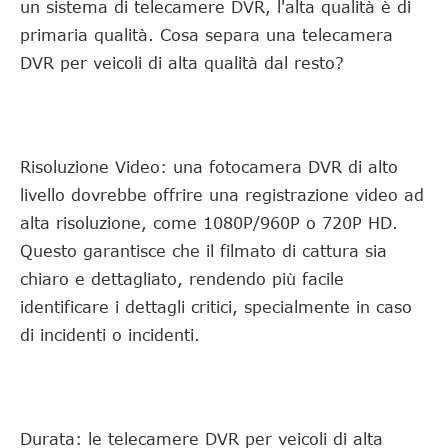
un sistema di telecamere DVR, l'alta qualità è di
primaria qualità. Cosa separa una telecamera
DVR per veicoli di alta qualità dal resto?
Risoluzione Video: una fotocamera DVR di alto
livello dovrebbe offrire una registrazione video ad
alta risoluzione, come 1080P/960P o 720P HD.
Questo garantisce che il filmato di cattura sia
chiaro e dettagliato, rendendo più facile
identificare i dettagli critici, specialmente in caso
di incidenti o incidenti.
Durata: le telecamere DVR per veicoli di alta