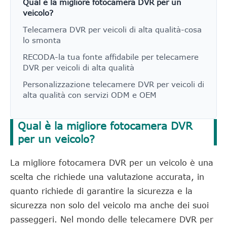
Qual è la migliore fotocamera DVR per un
veicolo?
Telecamera DVR per veicoli di alta qualità-cosa
lo smonta
RECODA-la tua fonte affidabile per telecamere
DVR per veicoli di alta qualità
Personalizzazione telecamere DVR per veicoli di
alta qualità con servizi ODM e OEM
Qual è la migliore fotocamera DVR
per un veicolo?
La migliore fotocamera DVR per un veicolo è una
scelta che richiede una valutazione accurata, in
quanto richiede di garantire la sicurezza e la
sicurezza non solo del veicolo ma anche dei suoi
passeggeri. Nel mondo delle telecamere DVR per