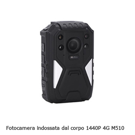
Fotocamera indossata dal corpo 1440P 4G M510