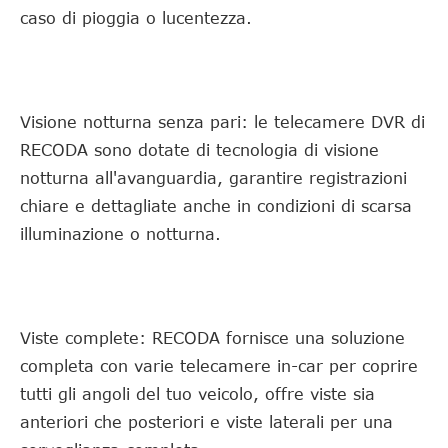
caso di pioggia o lucentezza.
Visione notturna senza pari: le telecamere DVR di
RECODA sono dotate di tecnologia di visione
notturna all'avanguardia, garantire registrazioni
chiare e dettagliate anche in condizioni di scarsa
illuminazione o notturna.
Viste complete: RECODA fornisce una soluzione
completa con varie telecamere in-car per coprire
tutti gli angoli del tuo veicolo, offre viste sia
anteriori che posteriori e viste laterali per una