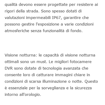
qualità devono essere progettate per resistere ai
rigori della strada. Sono spesso dotati di
valutazioni impermeabili IP67, garantire che
possono gestire l'esposizione a varie condizioni
atmosferiche senza funzionalità di fondo.
Visione notturna: le capacità di visione notturna
ottimali sono un must. Le migliori fotocamere
DVR sono dotate di tecnologia avanzata che
consente loro di catturare immagini chiare in
condizioni di scarsa illuminazione o notte. Questo
è essenziale per la sorveglianza e la sicurezza
intorno all'orologio.