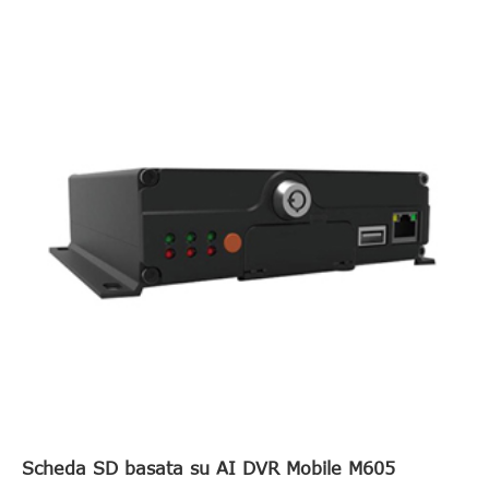
Scheda SD basata su AI DVR Mobile M605