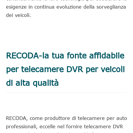
esigenze in continua evoluzione della sorveglianza
dei veicoli.
RECODA-la tua fonte affidabile
per telecamere DVR per veicoli
di alta qualità
RECODA, come produttore di telecamere per auto
professionali, eccelle nel fornire telecamere DVR