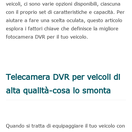
veicoli, ci sono varie opzioni disponibili, ciascuna
con il proprio set di caratteristiche e capacità. Per
aiutare a fare una scelta oculata, questo articolo
esplora i fattori chiave che definisce la migliore
fotocamera DVR per il tuo veicolo.
Telecamera DVR per veicoli di
alta qualità-cosa lo smonta
Quando si tratta di equipaggiare il tuo veicolo con