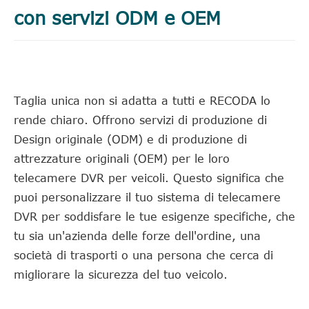
con servizi ODM e OEM
Taglia unica non si adatta a tutti e RECODA lo
rende chiaro. Offrono servizi di produzione di
Design originale (ODM) e di produzione di
attrezzature originali (OEM) per le loro
telecamere DVR per veicoli. Questo significa che
puoi personalizzare il tuo sistema di telecamere
DVR per soddisfare le tue esigenze specifiche, che
tu sia un'azienda delle forze dell'ordine, una
società di trasporti o una persona che cerca di
migliorare la sicurezza del tuo veicolo.