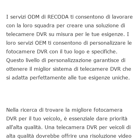
I servizi ODM di RECODA ti consentono di lavorare
con la loro squadra per creare una soluzione di
telecamere DVR su misura per le tue esigenze. I
loro servizi OEM ti consentono di personalizzare le
fotocamere DVR con il tuo logo e specifiche.
Questo livello di personalizzazione garantisce di
ottenere il miglior sistema di telecamere DVR che
si adatta perfettamente alle tue esigenze uniche.
Nella ricerca di trovare la migliore fotocamera
DVR per il tuo veicolo, è essenziale dare priorità
all'alta qualità. Una telecamera DVR per veicoli di
alta qualità dovrebbe offrire una risoluzione video