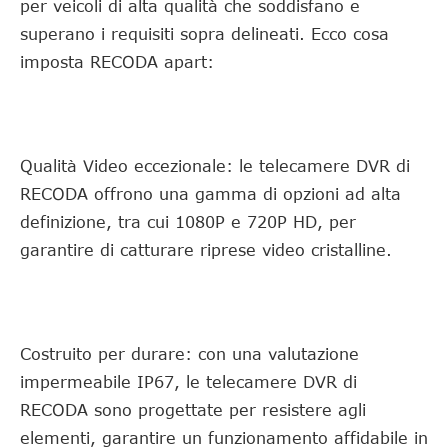
per veicoli di alta qualità che soddisfano e
superano i requisiti sopra delineati. Ecco cosa
imposta RECODA apart:
Qualità Video eccezionale: le telecamere DVR di
RECODA offrono una gamma di opzioni ad alta
definizione, tra cui 1080P e 720P HD, per
garantire di catturare riprese video cristalline.
Costruito per durare: con una valutazione
impermeabile IP67, le telecamere DVR di
RECODA sono progettate per resistere agli
elementi, garantire un funzionamento affidabile in