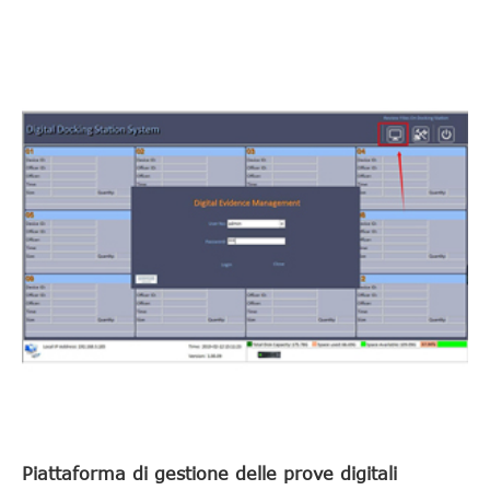
Piattaforma di gestione delle prove digitali