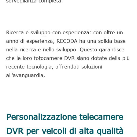
sorveglianza completa.
Ricerca e sviluppo con esperienza: con oltre un
anno di esperienza, RECODA ha una solida base
nella ricerca e nello sviluppo. Questo garantisce
che le loro fotocamere DVR siano dotate della più
recente tecnologia, offrendoti soluzioni
all'avanguardia.
Personalizzazione telecamere
DVR per veicoli di alta qualità