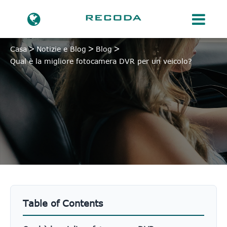
Casa
Notizie e Blog
Blog
Qual è la migliore fotocamera DVR per un veicolo?
Table of Contents