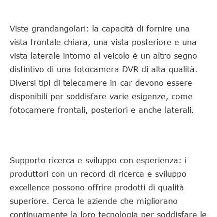
Viste grandangolari: la capacità di fornire una
vista frontale chiara, una vista posteriore e una
vista laterale intorno al veicolo è un altro segno
distintivo di una fotocamera DVR di alta qualità.
Diversi tipi di telecamere in-car devono essere
disponibili per soddisfare varie esigenze, come
fotocamere frontali, posteriori e anche laterali.
Supporto ricerca e sviluppo con esperienza: i
produttori con un record di ricerca e sviluppo
excellence possono offrire prodotti di qualità
superiore. Cerca le aziende che migliorano
continuamente la loro tecnologia per soddisfare le