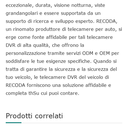
eccezionale, durata, visione notturna, viste
grandangolari e essere supportata da un
supporto di ricerca e sviluppo esperto. RECODA,
un rinomato produttore di telecamere per auto, si
erge come fonte affidabile per tali telecamere
DVR di alta qualità, che offrono la
personalizzazione tramite servizi ODM e OEM per
soddisfare le tue esigenze specifiche. Quando si
tratta di garantire la sicurezza e la sicurezza del
tuo veicolo, le telecamere DVR del veicolo di
RECODA forniscono una soluzione affidabile e
completa thSu cui puoi contare.
Prodotti correlati