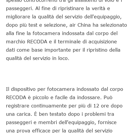
spesso controcorrenti tra gli assistenti di volo e i
passeggeri. Al fine di ripristinare la verità e
migliorare la qualità del servizio dell'equipaggio,
dopo più test e selezione, air China ha selezionato
alla fine la fotocamera indossata dal corpo del
marchio RECODA e il terminale di acquisizione
dati come base importante per il ripristino della
qualità del servizio in loco.
Il dispositivo per fotocamera indossato dal corpo
RECODA è piccolo e facile da indossare. Può
registrare continuamente per più di 12 ore dopo
una carica. È ben testato dopo i problemi tra
passeggeri e membri dell'equipaggio, fornisce
una prova efficace per la qualità del servizio