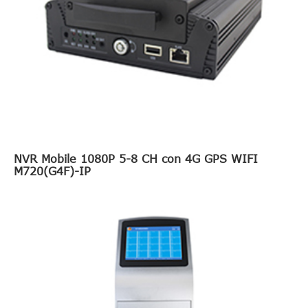
NVR Mobile 1080P 5-8 CH con 4G GPS WIFI
M720(G4F)-IP