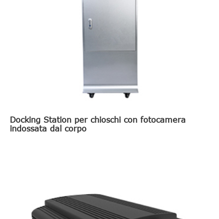
Docking Station per chioschi con fotocamera
indossata dal corpo