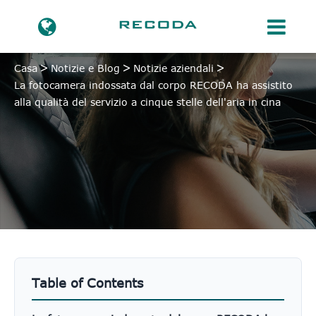
Casa
Notizie e Blog
Notizie aziendali
La fotocamera indossata dal corpo RECODA ha assistito
alla qualità del servizio a cinque stelle dell'aria in cina
Table of Contents