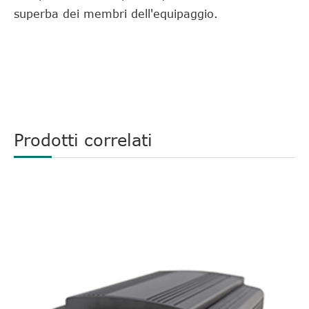
superba dei membri dell'equipaggio.
Prodotti correlati