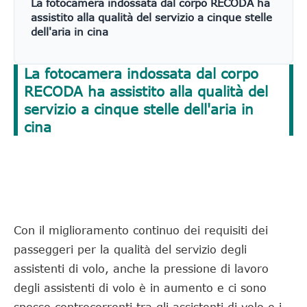
La fotocamera indossata dal corpo RECODA ha
assistito alla qualità del servizio a cinque stelle
dell'aria in cina
La fotocamera indossata dal corpo
RECODA ha assistito alla qualità del
servizio a cinque stelle dell'aria in
cina
Con il miglioramento continuo dei requisiti dei
passeggeri per la qualità del servizio degli
assistenti di volo, anche la pressione di lavoro
degli assistenti di volo è in aumento e ci sono