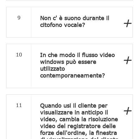
Non c' è suono durante il
9
+
citofono vocale?
In che modo il flusso video
10
+
windows può essere
utilizzato
contemporaneamente?
Quando usi il cliente per
11
+
visualizzare in anticipo il
video, cambia la risoluzione
video del registratore delle
forze dell'ordine, la finestra