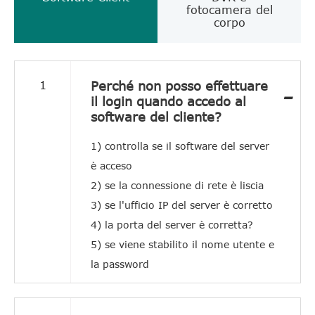
fotocamera del
corpo
Perché non posso effettuare
1
-
il login quando accedo al
software del cliente?
1) controlla se il software del server
è acceso
2) se la connessione di rete è liscia
3) se l'ufficio IP del server è corretto
4) la porta del server è corretta?
5) se viene stabilito il nome utente e
la password