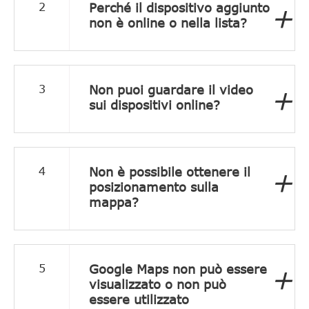
Perché il dispositivo aggiunto
2
+
non è online o nella lista?
Non puoi guardare il video
3
+
sui dispositivi online?
Non è possibile ottenere il
4
+
posizionamento sulla
mappa?
Google Maps non può essere
5
+
visualizzato o non può
essere utilizzato