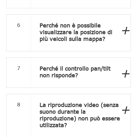
Perché non è possibile
6
+
visualizzare la posizione di
più veicoli sulla mappa?
Perché il controllo pan/tilt
7
+
non risponde?
La riproduzione video (senza
8
+
suono durante la
riproduzione) non può essere
utilizzata?