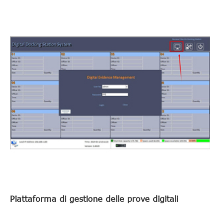
Piattaforma di gestione delle prove digitali