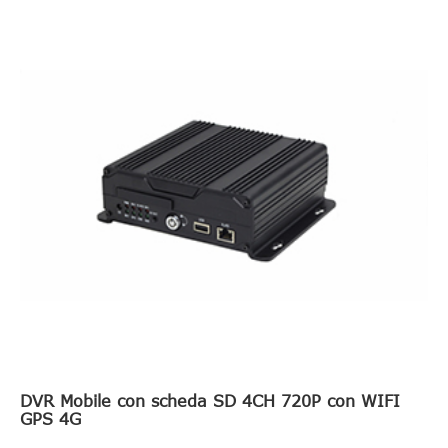
DVR Mobile con scheda SD 4CH 720P con WIFI
GPS 4G