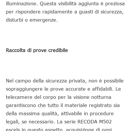
illuminazione. Questa visibilità aggiunta è preziosa
per rispondere rapidamente a guasti di sicurezza,
disturbi o emergenze.
Raccolta di prove credibile
Nel campo della sicurezza privata, non è possibile
sopraggiungere le prove accurate e affidabili. Le
telecamere del corpo per la visione notturna
garantiscono che tutto il materiale registrato sia
della massima qualità, attivabile in procedure
legali, se necessario. La serie RECODA M502
escels in questo aspetto, acquisizione di ogni