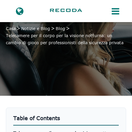
Casa
Notizie e Blog
Blog
Telecamere per il corpo per la visione notturna: un
cambio di gioco per professionisti della sicurezza privata
Table of Contents