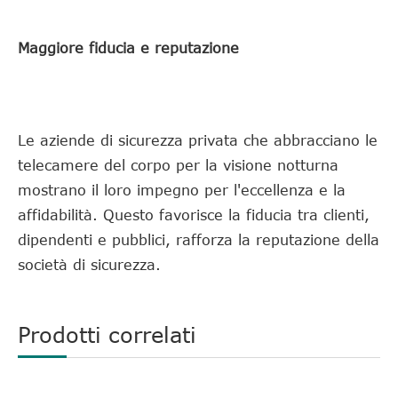
Maggiore fiducia e reputazione
Le aziende di sicurezza privata che abbracciano le
telecamere del corpo per la visione notturna
mostrano il loro impegno per l'eccellenza e la
affidabilità. Questo favorisce la fiducia tra clienti,
dipendenti e pubblici, rafforza la reputazione della
società di sicurezza.
Prodotti correlati