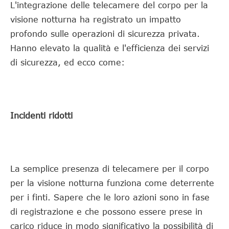
L'integrazione delle telecamere del corpo per la
visione notturna ha registrato un impatto
profondo sulle operazioni di sicurezza privata.
Hanno elevato la qualità e l'efficienza dei servizi
di sicurezza, ed ecco come:
Incidenti ridotti
La semplice presenza di telecamere per il corpo
per la visione notturna funziona come deterrente
per i finti. Sapere che le loro azioni sono in fase
di registrazione e che possono essere prese in
carico riduce in modo significativo la possibilità di