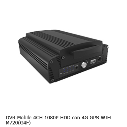
DVR Mobile 4CH 1080P HDD con 4G GPS WIFI
M720(G4F)