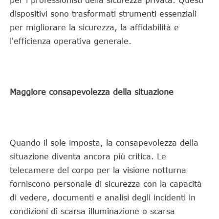
per i professionisti della sicurezza privata. Questi
dispositivi sono trasformati strumenti essenziali
per migliorare la sicurezza, la affidabilità e
l'efficienza operativa generale.
Maggiore consapevolezza della situazione
Quando il sole imposta, la consapevolezza della
situazione diventa ancora più critica. Le
telecamere del corpo per la visione notturna
forniscono personale di sicurezza con la capacità
di vedere, documenti e analisi degli incidenti in
condizioni di scarsa illuminazione o scarsa