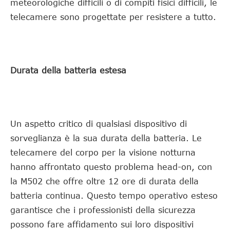
meteorologiche difficili o di compiti fisici difficili, le
telecamere sono progettate per resistere a tutto.
Durata della batteria estesa
Un aspetto critico di qualsiasi dispositivo di
sorveglianza è la sua durata della batteria. Le
telecamere del corpo per la visione notturna
hanno affrontato questo problema head-on, con
la M502 che offre oltre 12 ore di durata della
batteria continua. Questo tempo operativo esteso
garantisce che i professionisti della sicurezza
possono fare affidamento sui loro dispositivi