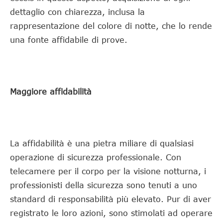
dettaglio con chiarezza, inclusa la
rappresentazione del colore di notte, che lo rende
una fonte affidabile di prove.
Maggiore affidabilità
La affidabilità è una pietra miliare di qualsiasi
operazione di sicurezza professionale. Con
telecamere per il corpo per la visione notturna, i
professionisti della sicurezza sono tenuti a uno
standard di responsabilità più elevato. Pur di aver
registrato le loro azioni, sono stimolati ad operare