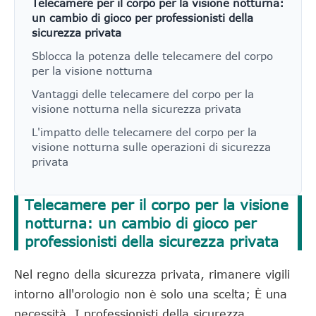
Telecamere per il corpo per la visione notturna:
un cambio di gioco per professionisti della
sicurezza privata
Sblocca la potenza delle telecamere del corpo
per la visione notturna
Vantaggi delle telecamere del corpo per la
visione notturna nella sicurezza privata
L'impatto delle telecamere del corpo per la
visione notturna sulle operazioni di sicurezza
privata
Telecamere per il corpo per la visione
notturna: un cambio di gioco per
professionisti della sicurezza privata
Nel regno della sicurezza privata, rimanere vigili
intorno all'orologio non è solo una scelta; È una
necessità. I professionisti della sicurezza