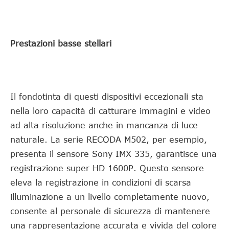
Prestazioni basse stellari
Il fondotinta di questi dispositivi eccezionali sta
nella loro capacità di catturare immagini e video
ad alta risoluzione anche in mancanza di luce
naturale. La serie RECODA M502, per esempio,
presenta il sensore Sony IMX 335, garantisce una
registrazione super HD 1600P. Questo sensore
eleva la registrazione in condizioni di scarsa
illuminazione a un livello completamente nuovo,
consente al personale di sicurezza di mantenere
una rappresentazione accurata e vivida del colore