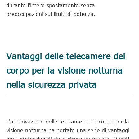
durante l'intero spostamento senza
preoccupazioni sui limiti di potenza.
Vantaggi delle telecamere del
corpo per la visione notturna
nella sicurezza privata
L'approvazione delle telecamere del corpo per la
visione notturna ha portato una serie di vantaggi