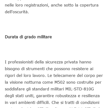
nelle loro registrazioni, anche sotto la copertura
dell'oscurità.
Durata di grado militare
I professionisti della sicurezza privata hanno
bisogno di strumenti che possono resistere ai
rigori del loro lavoro. Le telecamere del corpo per
la visione notturna come M502 sono costruite per
soddisfare gli standard militari MIL-STD-810G
degli stati uniti, garantire robustezza e resilienza
in vari ambienti difficili. Che si tratti di condizioni