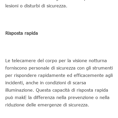
lesioni o disturbi di sicurezza.
Risposta rapida
Le telecamere del corpo per la visione notturna
forniscono personale di sicurezza con gli strumenti
per rispondere rapidamente ed efficacemente agli
incidenti, anche in condizioni di scarsa
illuminazione. Questa capacità di risposta rapida
può makE la differenza nella prevenzione o nella
riduzione delle emergenze di sicurezza.