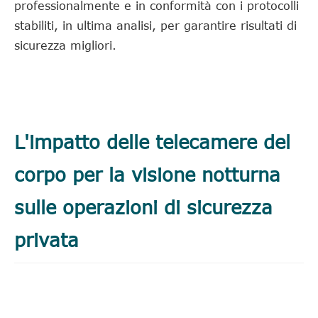
professionalmente e in conformità con i protocolli
stabiliti, in ultima analisi, per garantire risultati di
sicurezza migliori.
L'impatto delle telecamere del
corpo per la visione notturna
sulle operazioni di sicurezza
privata