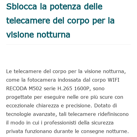
Sblocca la potenza delle
telecamere del corpo per la
visione notturna
Le telecamere del corpo per la visione notturna,
come la fotocamera indossata dal corpo WIFI
RECODA M502 serie H.265 1600P, sono
progettate per eseguire nelle ore più scure con
eccezionale chiarezza e precisione. Dotato di
tecnologie avanzate, tali telecamere ridefiniscono
il modo in cui i professionisti della sicurezza
privata funzionano durante le consegne notturne.