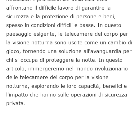
affrontano il difficile lavoro di garantire la
sicurezza e la protezione di persone e beni,
spesso in condizioni difficili e basse. In questo
paesaggio esigente, le telecamere del corpo per
la visione notturna sono uscite come un cambio di
gioco, fornendo una soluzione all'avanguardia per
chi si occupa di proteggere la notte. In questo
articolo, immergeremo nel mondo rivoluzionario
delle telecamere del corpo per la visione
notturna, esplorando le loro capacità, benefici e
l'impatto che hanno sulle operazioni di sicurezza
privata.