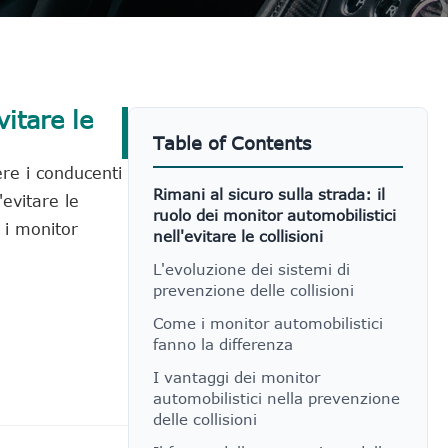
vitare le
Table of Contents
ere i conducenti
Rimani al sicuro sulla strada: il
'evitare le
ruolo dei monitor automobilistici
 i monitor
nell'evitare le collisioni
L'evoluzione dei sistemi di
prevenzione delle collisioni
Come i monitor automobilistici
fanno la differenza
I vantaggi dei monitor
automobilistici nella prevenzione
delle collisioni