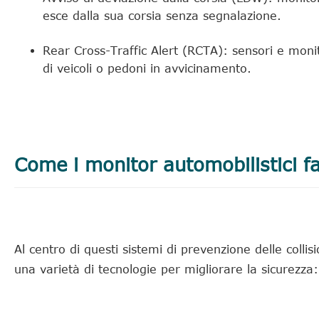
esce dalla sua corsia senza segnalazione.
Rear Cross-Traffic Alert (RCTA): sensori e moni
di veicoli o pedoni in avvicinamento.
Come i monitor automobilistici fa
Al centro di questi sistemi di prevenzione delle collis
una varietà di tecnologie per migliorare la sicurezza: