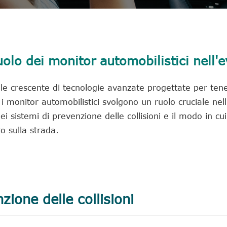
uolo dei monitor automobilistici nell'e
ale crescente di tecnologie avanzate progettate per ten
i monitor automobilistici svolgono un ruolo cruciale nell
i sistemi di prevenzione delle collisioni e il modo in cui
ro sulla strada.
zione delle collisioni