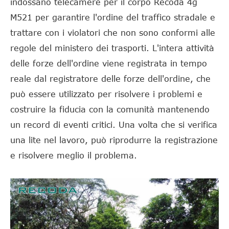
indossano telecamere per il corpo Recoda 4g
M521 per garantire l'ordine del traffico stradale e
trattare con i violatori che non sono conformi alle
regole del ministero dei trasporti. L'intera attività
delle forze dell'ordine viene registrata in tempo
reale dal registratore delle forze dell'ordine, che
può essere utilizzato per risolvere i problemi e
costruire la fiducia con la comunità mantenendo
un record di eventi critici. Una volta che si verifica
una lite nel lavoro, può riprodurre la registrazione
e risolvere meglio il problema.