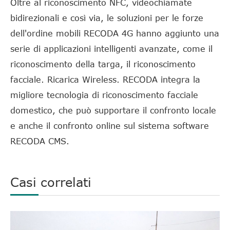
Oltre al riconoscimento NFC, videochiamate
bidirezionali e così via, le soluzioni per le forze
dell'ordine mobili RECODA 4G hanno aggiunto una
serie di applicazioni intelligenti avanzate, come il
riconoscimento della targa, il riconoscimento
facciale. Ricarica Wireless. RECODA integra la
migliore tecnologia di riconoscimento facciale
domestico, che può supportare il confronto locale
e anche il confronto online sul sistema software
RECODA CMS.
Casi correlati