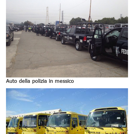
Auto della polizia in messico