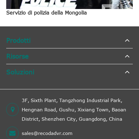
Servizio di polizia della Mongolia
Prodotti
Risorse
Soluzioni
3F, Sixth Plant, Tangzhong Industrial Park,
Hengnan Road, Gushu, Xixiang Town, Baoan
District, Shenzhen City, Guangdong, China
sales@recodadvr.com