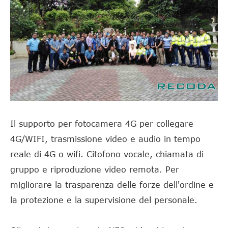
Il supporto per fotocamera 4G per collegare
4G/WIFI, trasmissione video e audio in tempo
reale di 4G o wifi. Citofono vocale, chiamata di
gruppo e riproduzione video remota. Per
migliorare la trasparenza delle forze dell'ordine e
la protezione e la supervisione del personale.