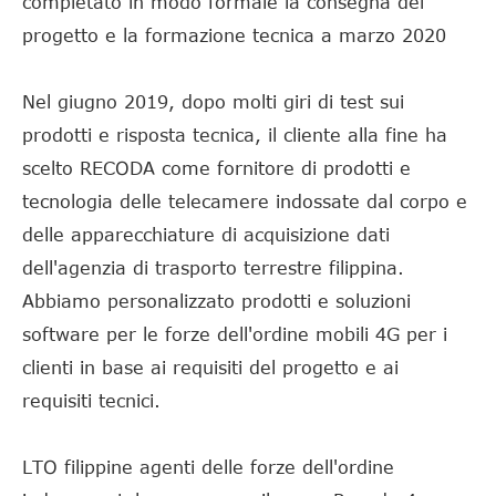
completato in modo formale la consegna del
progetto e la formazione tecnica a marzo 2020
Nel giugno 2019, dopo molti giri di test sui
prodotti e risposta tecnica, il cliente alla fine ha
scelto RECODA come fornitore di prodotti e
tecnologia delle telecamere indossate dal corpo e
delle apparecchiature di acquisizione dati
dell'agenzia di trasporto terrestre filippina.
Abbiamo personalizzato prodotti e soluzioni
software per le forze dell'ordine mobili 4G per i
clienti in base ai requisiti del progetto e ai
requisiti tecnici.
LTO filippine agenti delle forze dell'ordine