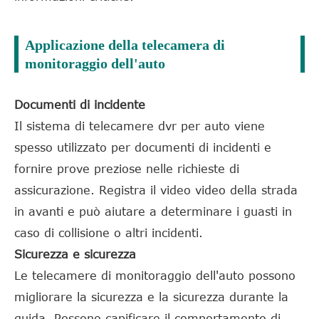
Applicazione della telecamera di
monitoraggio dell'auto
Documenti di incidente
Il sistema di telecamere dvr per auto viene
spesso utilizzato per documenti di incidenti e
fornire prove preziose nelle richieste di
assicurazione. Registra il video video della strada
in avanti e può aiutare a determinare i guasti in
caso di collisione o altri incidenti.
Sicurezza e sicurezza
Le telecamere di monitoraggio dell'auto possono
migliorare la sicurezza e la sicurezza durante la
guida. Possono capificare il comportamento di