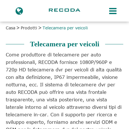
Casa
Prodotti
Telecamera per veicoli
Telecamera per veicoli
Come produttore di telecamere per auto
professionali, RECODA fornisce 1080P/960P e
720p HD telecamera dvr per veicoli di alta qualità
con alta definizione, IP67 impermeabile, visione
notturna, ecc. Il sistema di telecamere dvr per
auto RECODA può offrire una vista frontale
trasparente, una vista posteriore, una vista
laterale intorno al veicolo attraverso diversi tipi di
telecamere in-car. Con il supporto per ricerca e
sviluppo esperto, forniamo anche servizi ODM e