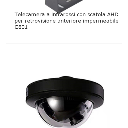
Telecamera a infrarossi con scatola AHD
per retrovisione anteriore impermeabile
C801