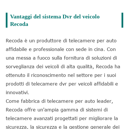
Vantaggi del sistema Dvr del veicolo
Recoda
Recoda è un produttore di telecamere per auto
affidabile e professionale con sede in cina. Con
una messa a fuoco sulla fornitura di soluzioni di
sorveglianza dei veicoli di alta qualità, Recoda ha
ottenuto il riconoscimento nel settore per i suoi
prodotti di telecamere dvr per veicoli affidabili e
innovativi.
Come fabbrica di telecamere per auto leader,
Recoda offre un'ampia gamma di sistemi di
telecamere avanzati progettati per migliorare la
sicurezza, la sicurezza e la gestione generale dei