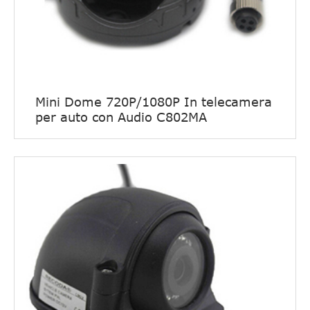
Mini Dome 720P/1080P In telecamera
per auto con Audio C802MA