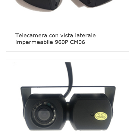
Telecamera con vista laterale
impermeabile 960P CM06