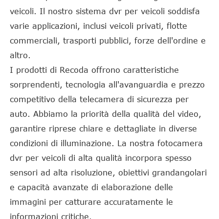
veicoli. Il nostro sistema dvr per veicoli soddisfa
varie applicazioni, inclusi veicoli privati, flotte
commerciali, trasporti pubblici, forze dell'ordine e
altro.
I prodotti di Recoda offrono caratteristiche
sorprendenti, tecnologia all'avanguardia e prezzo
competitivo della telecamera di sicurezza per
auto. Abbiamo la priorità della qualità del video,
garantire riprese chiare e dettagliate in diverse
condizioni di illuminazione. La nostra fotocamera
dvr per veicoli di alta qualità incorpora spesso
sensori ad alta risoluzione, obiettivi grandangolari
e capacità avanzate di elaborazione delle
immagini per catturare accuratamente le
informazioni critiche.