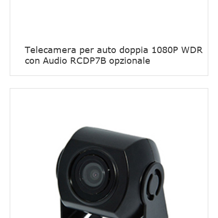
Telecamera per auto doppia 1080P WDR
con Audio RCDP7B opzionale