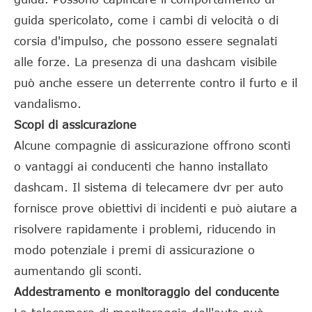
guida spericolato, come i cambi di velocità o di
corsia d'impulso, che possono essere segnalati
alle forze. La presenza di una dashcam visibile
può anche essere un deterrente contro il furto e il
vandalismo.
Scopi di assicurazione
Alcune compagnie di assicurazione offrono sconti
o vantaggi ai conducenti che hanno installato
dashcam. Il sistema di telecamere dvr per auto
fornisce prove obiettivi di incidenti e può aiutare a
risolvere rapidamente i problemi, riducendo in
modo potenziale i premi di assicurazione o
aumentando gli sconti.
Addestramento e monitoraggio del conducente