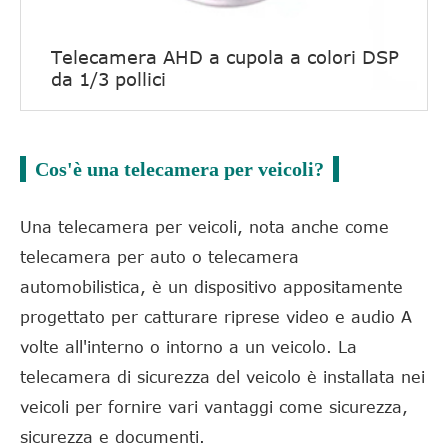
Telecamera AHD a cupola a colori DSP
da 1/3 pollici
Cos'è una telecamera per veicoli?
Una telecamera per veicoli, nota anche come
telecamera per auto o telecamera
automobilistica, è un dispositivo appositamente
progettato per catturare riprese video e audio A
volte all'interno o intorno a un veicolo. La
telecamera di sicurezza del veicolo è installata nei
veicoli per fornire vari vantaggi come sicurezza,
sicurezza e documenti.