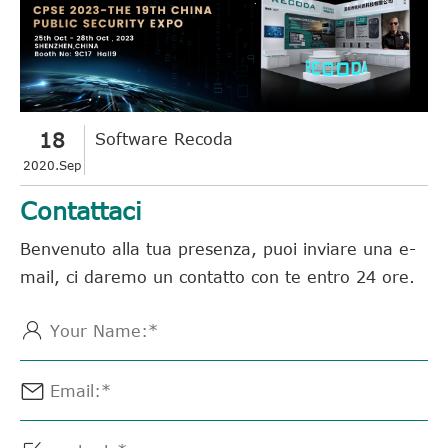
18
Software Recoda
2020.Sep
Contattaci
Benvenuto alla tua presenza, puoi inviare una e-
mail, ci daremo un contatto con te entro 24 ore.

