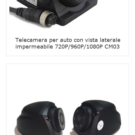
Telecamera per auto con vista laterale
impermeabile 720P/960P/1080P CM03