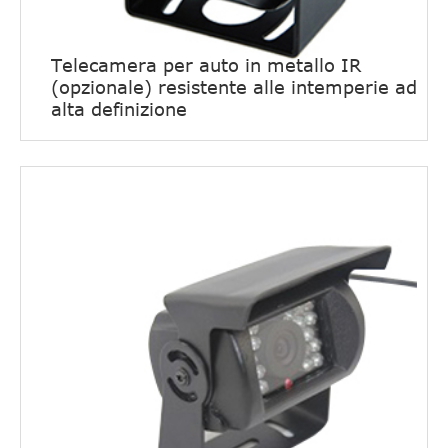
Telecamera per auto in metallo IR
(opzionale) resistente alle intemperie ad
alta definizione