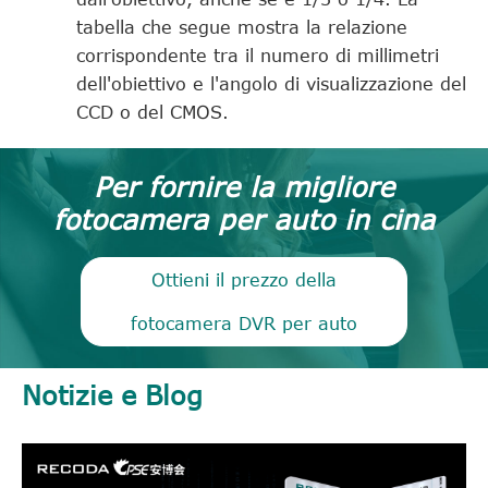
tabella che segue mostra la relazione
corrispondente tra il numero di millimetri
dell'obiettivo e l'angolo di visualizzazione del
CCD o del CMOS.
Per fornire la migliore
fotocamera per auto in cina
Ottieni il prezzo della
fotocamera DVR per auto
Notizie e Blog