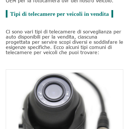
OEM per la fotocamera dvr del nostro veicolo.
Tipi di telecamere per veicoli in vendita
Ci sono vari tipi di telecamere di sorveglianza per
auto disponibili per la vendita, ciascuna
progettata per servire scopi diversi e soddisfare le
esigenze specifiche. Ecco alcuni tipi comuni di
telecamere per veicoli che puoi trovare: